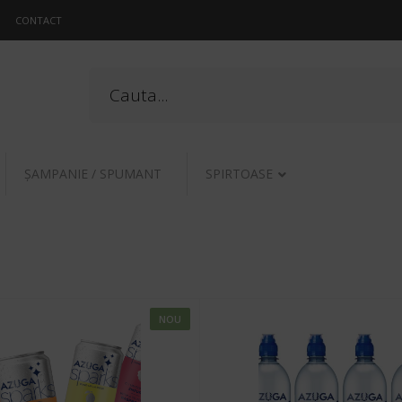
CONTACT
ŞAMPANIE / SPUMANT
SPIRTOASE
NOU