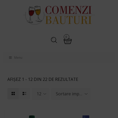
0
Menu
AFIȘEZ 1 - 12 DIN 22 DE REZULTATE
12
Sortare implicită