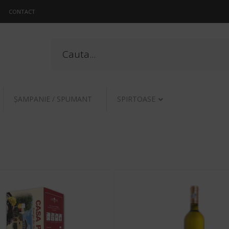
CONTACT
ŞAMPANIE / SPUMANT
SPIRTOASE