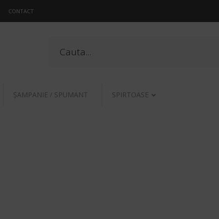
CONTACT
ŞAMPANIE / SPUMANT
SPIRTOASE