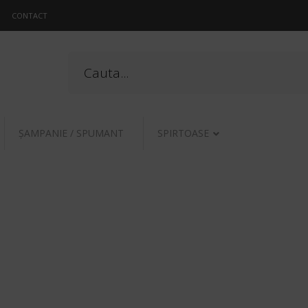
CONTACT
ŞAMPANIE / SPUMANT
SPIRTOASE