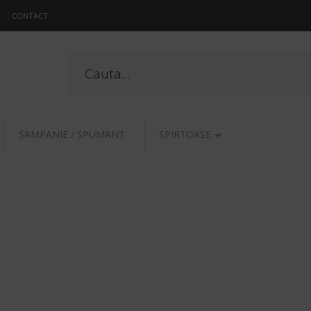
CONTACT
ŞAMPANIE / SPUMANT
SPIRTOASE