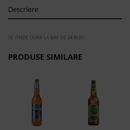
Descriere
SE VINDE DOAR LA BAX DE 24 BUC!
PRODUSE SIMILARE