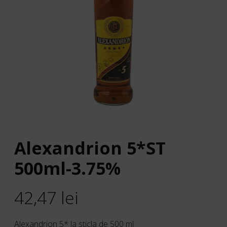
Alexandrion 5*ST
500ml-3.75%
42,47
lei
Alexandrion 5* la sticla de 500 ml