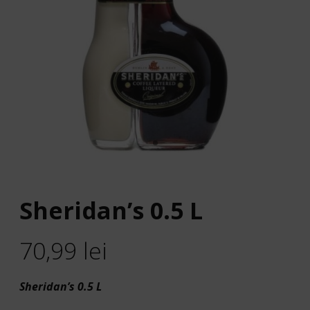
Sheridan’s 0.5 L
70,99
lei
Sheridan’s 0.5 L