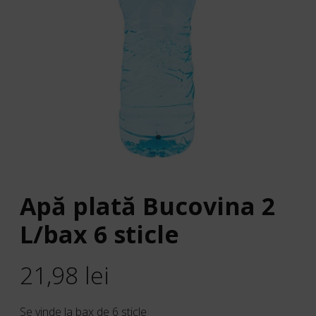
Apă plată Bucovina 2
L/bax 6 sticle
21,98
lei
Se vinde la bax de 6 sticle