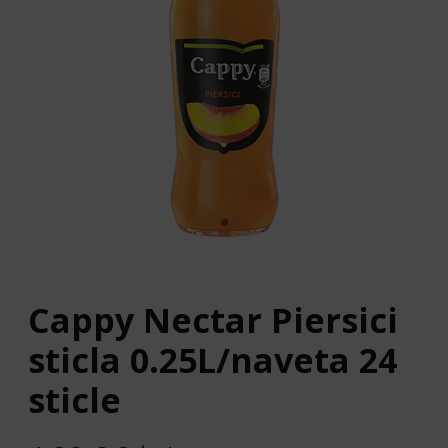
Cappy Nectar Piersici
sticla 0.25L/naveta 24
sticle