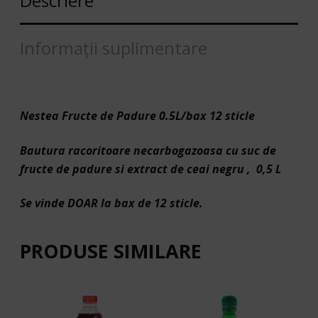
Descriere
Informații suplimentare
Nestea Fructe de Padure 0.5L/bax 12 sticle
Bautura racoritoare necarbogazoasa cu suc de
fructe de padure si extract de ceai negru , 0,5 L
Se vinde DOAR la bax de 12 sticle.
PRODUSE SIMILARE