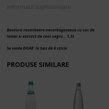
Informații suplimentare
Bautura racoritoare necarbogazoasa cu suc de
lamai si extract de ceai negru , 1,5L
Se vinde DOAR la bax de 6 sticle
PRODUSE SIMILARE