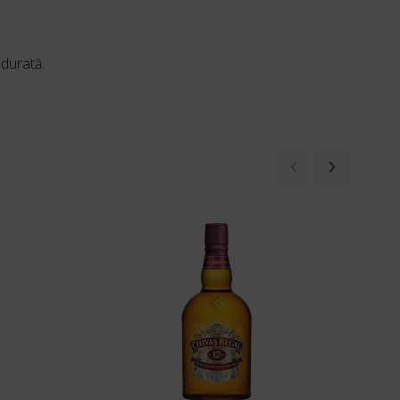
 durată.