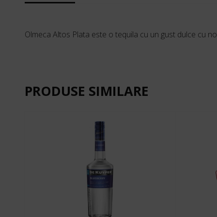
Olmeca Altos Plata este o tequila cu un gust dulce cu note 
PRODUSE SIMILARE