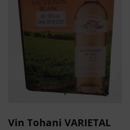
Vin Tohani VARIETAL