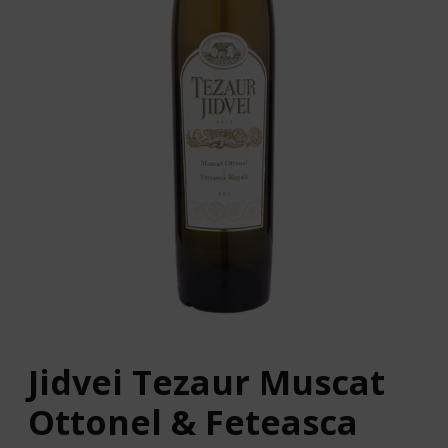
Jidvei Tezaur Muscat
Ottonel & Feteasca