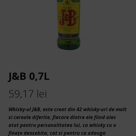
J&B 0,7L
59,17
lei
Whisky-ul J&B, este creat din 42 whisky-uri de malt
si cereale diferite, fiecare dintre ele fiind ales
atat pentru personalitatea lui, ca whisky cu o
fineţe deosebita, cat si pentru ca adauga