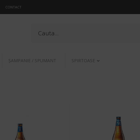
CONTACT
ŞAMPANIE / SPUMANT
SPIRTOASE