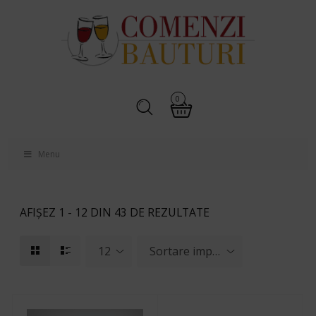
0
Menu
AFIȘEZ 1 - 12 DIN 43 DE REZULTATE
12
Sortare implicită