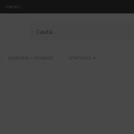
CONTACT
ŞAMPANIE / SPUMANT
SPIRTOASE