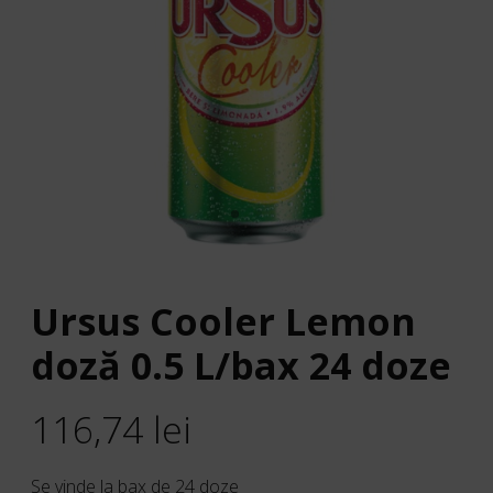
Ursus Cooler Lemon
doză 0.5 L/bax 24 doze
116,74
lei
Se vinde la bax de 24 doze