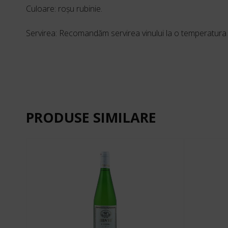
Culoare: roşu rubinie.
Servirea: Recomandăm servirea vinului la o temperatura
PRODUSE SIMILARE