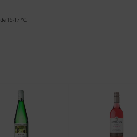
 de 15-17 °C.