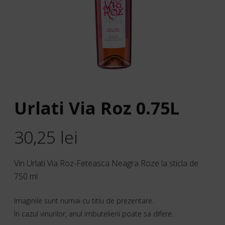
Urlati Via Roz 0.75L
30,25
lei
Vin Urlati Via Roz-Feteasca Neagra Roze la sticla de
750 ml
Imaginile sunt numai cu titlu de prezentare.
In cazul vinurilor, anul imbutelierii poate sa difere.