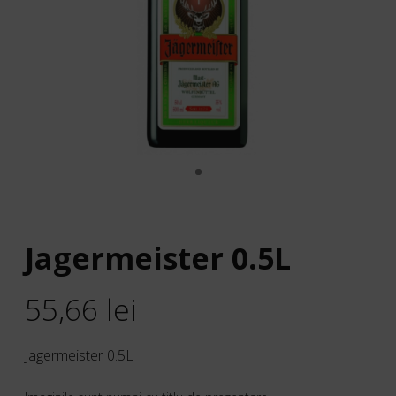
Jagermeister 0.5L
55,66
lei
Jagermeister 0.5L