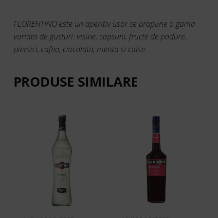
FLORENTINO este un aperitiv usor ce propune o gama
variata de gusturi: visine, capsuni, fructe de padure,
piersici, cafea, ciocolata, menta si caise.
PRODUSE SIMILARE