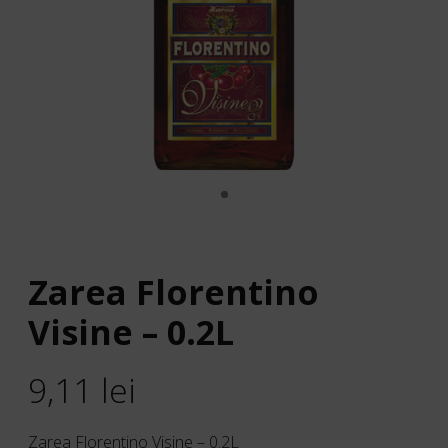
Zarea Florentino
Visine – 0.2L
9,11
lei
Zarea Florentino Visine – 0.2L