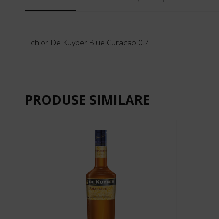
Lichior De Kuyper Blue Curacao 0.7L
PRODUSE SIMILARE