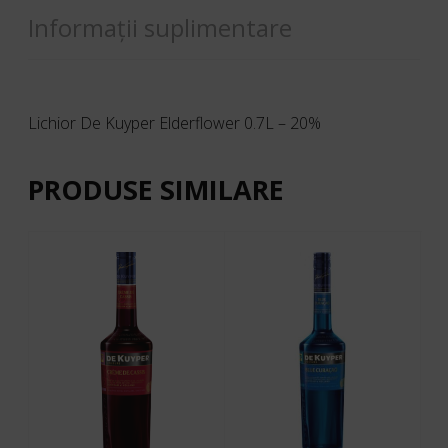
Informații suplimentare
Lichior De Kuyper Elderflower 0.7L – 20%
PRODUSE SIMILARE