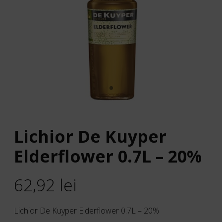
Lichior De Kuyper
Elderflower 0.7L – 20%
62,92
lei
Lichior De Kuyper Elderflower 0.7L – 20%