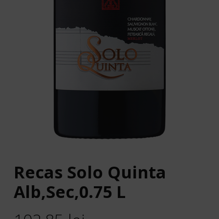
Recas Solo Quinta
Alb,Sec,0.75 L