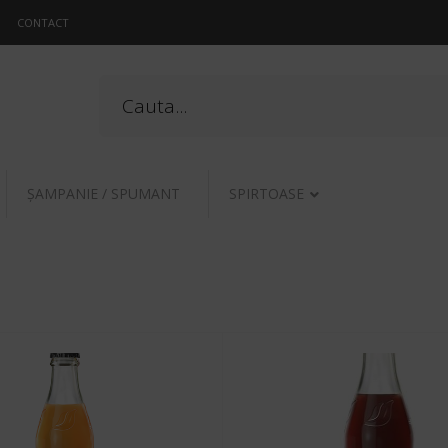
CONTACT
ŞAMPANIE / SPUMANT
SPIRTOASE