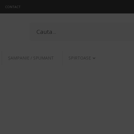
CONTACT
ŞAMPANIE / SPUMANT
SPIRTOASE