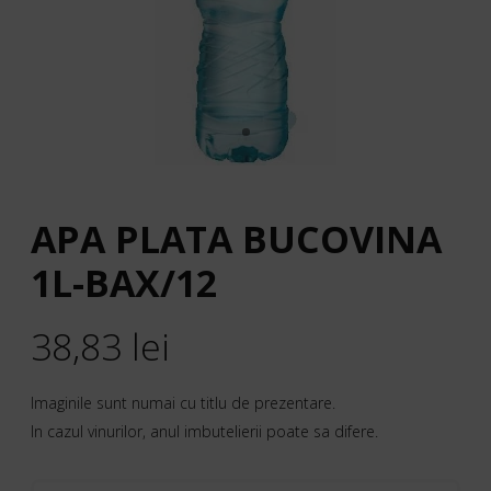
APA PLATA BUCOVINA
1L-BAX/12
38,83
lei
Imaginile sunt numai cu titlu de prezentare.
In cazul vinurilor, anul imbutelierii poate sa difere.