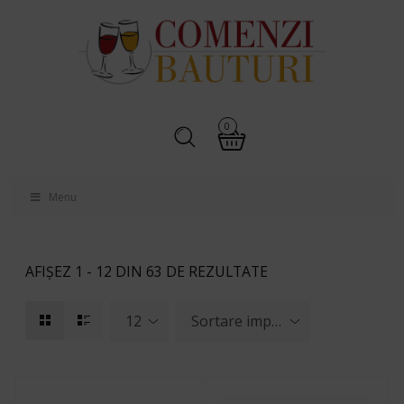
0
Menu
AFIȘEZ 1 - 12 DIN 63 DE REZULTATE
12
Sortare implicită