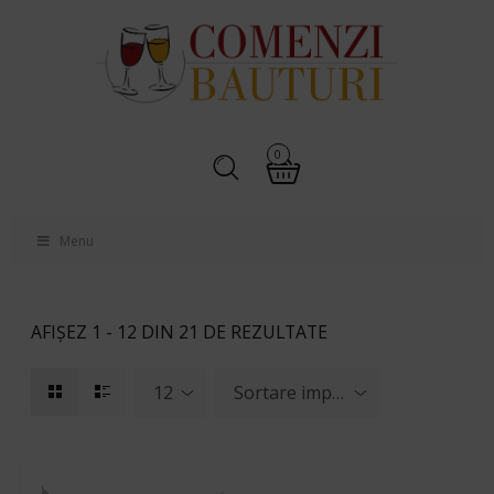
0
Menu
AFIȘEZ 1 - 12 DIN 21 DE REZULTATE
12
Sortare implicită